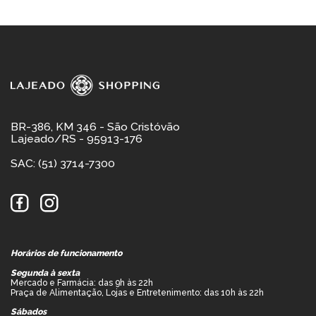
BR-386, KM 346 - São Cristóvão
Lajeado/RS - 95913-176
SAC: (51) 3714-7300
Horários de funcionamento
Segunda à sexta
Mercado e Farmácia: das 9h às 22h
Praça de Alimentação, Lojas e Entretenimento: das 10h às 22h
Sábados