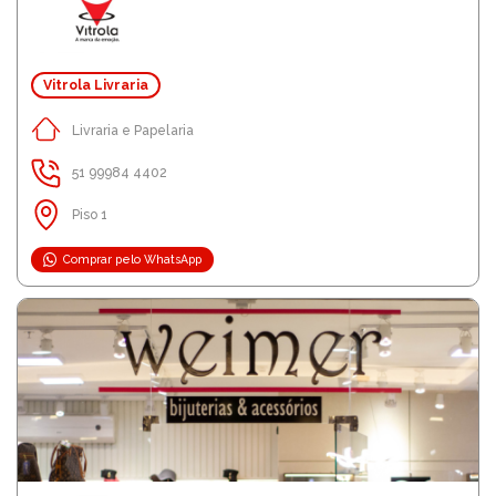
Vitrola Livraria
Livraria e Papelaria
51 99984 4402
Piso 1
Comprar pelo WhatsApp