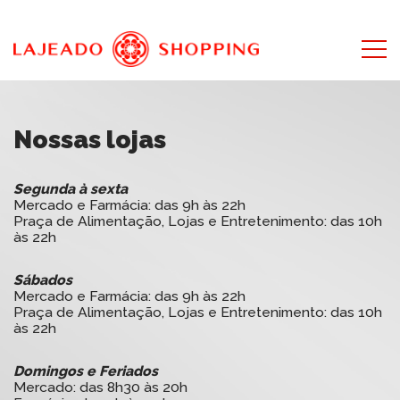
Nossas lojas
Segunda à sexta
Mercado e Farmácia: das 9h às 22h
Praça de Alimentação, Lojas e Entretenimento: das 10h
às 22h
Sábados
Mercado e Farmácia: das 9h às 22h
Praça de Alimentação, Lojas e Entretenimento: das 10h
às 22h
Domingos e Feriados
Mercado: das 8h30 às 20h