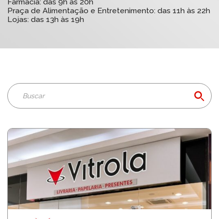
Farmácia: das 9h às 20h
Praça de Alimentação e Entretenimento: das 11h às 22h
Lojas: das 13h às 19h