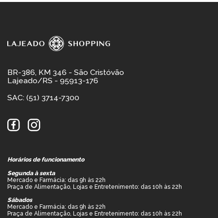
BR-386, KM 346 - São Cristóvão
Lajeado/RS - 95913-176
SAC: (51) 3714-7300
Horários de funcionamento
Segunda à sexta
Mercado e Farmácia: das 9h às 22h
Praça de Alimentação, Lojas e Entretenimento: das 10h às 22h
Sábados
Mercado e Farmácia: das 9h às 22h
Praça de Alimentação, Lojas e Entretenimento: das 10h às 22h