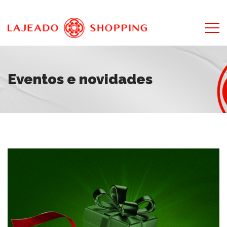
Eventos e novidades