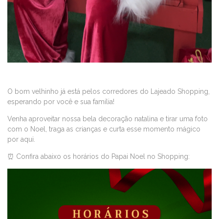
O bom velhinho já está pelos corredores do Lajeado Shopping,
esperando por você e sua família!
Venha aproveitar nossa bela decoração natalina e tirar uma foto
com o Noel, traga as crianças e curta esse momento mágico
por aqui.
⏰
Confira abaixo os horários do Papai Noel no Shopping: