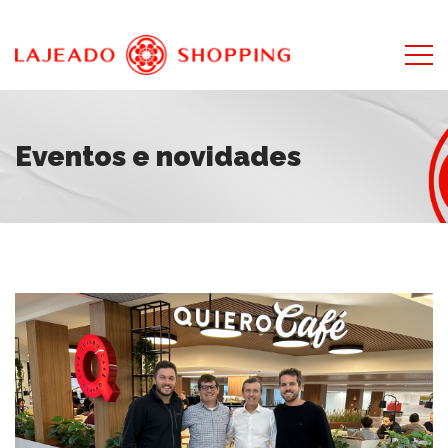
Eventos e novidades