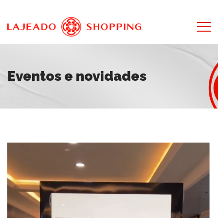
Eventos e novidades