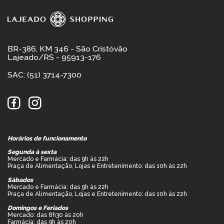
BR-386, KM 346 - São Cristóvão
Lajeado/RS - 95913-176
SAC: (51) 3714-7300
Horários de funcionamento
Segunda à sexta
Mercado e Farmácia: das 9h às 22h
Praça de Alimentação, Lojas e Entretenimento: das 10h às 22h
Sábados
Mercado e Farmácia: das 9h às 22h
Praça de Alimentação, Lojas e Entretenimento: das 10h às 22h
Domingos e Feriados
Mercado: das 8h30 às 20h
Farmácia: das 9h às 20h