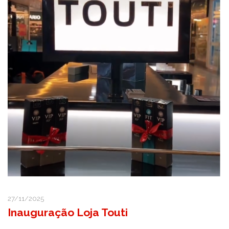
27/11/2025
Inauguração Loja Touti