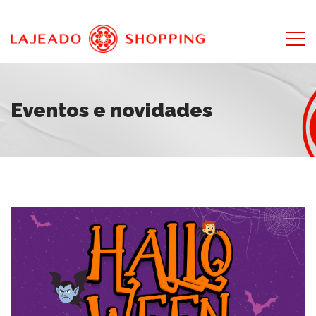
Eventos e novidades