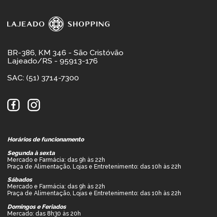
BR-386, KM 346 - São Cristóvão
Lajeado/RS - 95913-176
SAC: (51) 3714-7300
Horários de funcionamento
Segunda à sexta
Mercado e Farmácia: das 9h às 22h
Praça de Alimentação, Lojas e Entretenimento: das 10h às 22h
Sábados
Mercado e Farmácia: das 9h às 22h
Praça de Alimentação, Lojas e Entretenimento: das 10h às 22h
Domingos e Feriados
Mercado: das 8h30 às 20h