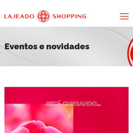
Eventos e novidades