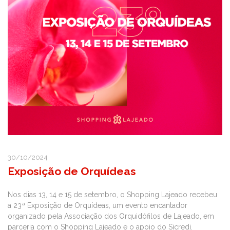
30/10/2024
Exposição de Orquídeas
Nos dias 13, 14 e 15 de setembro, o Shopping Lajeado recebeu
a 23ª Exposição de Orquídeas, um evento encantador
organizado pela Associação dos Orquidófilos de Lajeado, em
parceria com o Shopping Lajeado e o apoio do Sicredi.