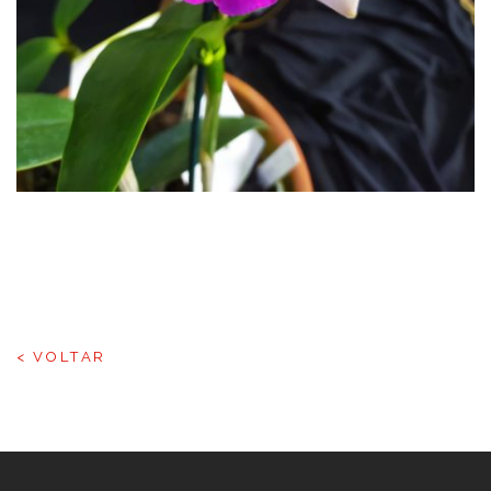
< VOLTAR