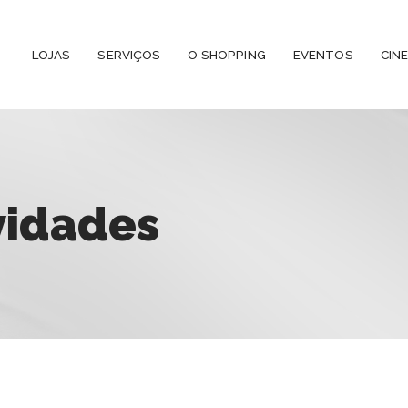
LOJAS
SERVIÇOS
O SHOPPING
EVENTOS
CIN
vidades