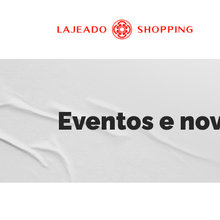
Eventos e no