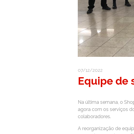
07/12/2022
Equipe de
Na última semana, o Sho
agora com os serviços do
colaboradores.
A reorganização de equip