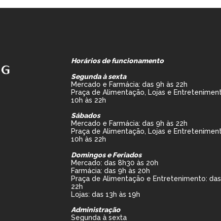
Horários de funcionamento
Segunda à sexta
Mercado e Farmácia: das 9h às 22h
Praça de Alimentação, Lojas e Entreteniment
10h às 22h
Sábados
Mercado e Farmácia: das 9h às 22h
Praça de Alimentação, Lojas e Entreteniment
10h às 22h
Domingos e Feriados
Mercado: das 8h30 às 20h
Farmácia: das 9h às 20h
Praça de Alimentação e Entretenimento: das
22h
Lojas: das 13h às 19h
Administração
Segunda à sexta