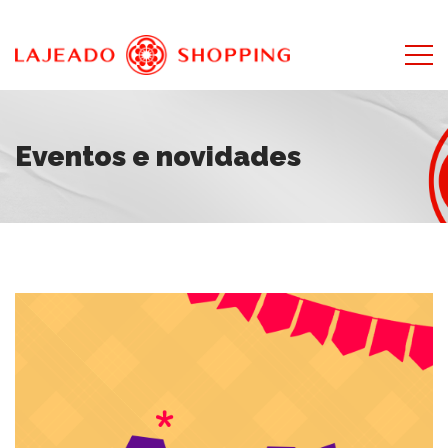
Eventos e novidades