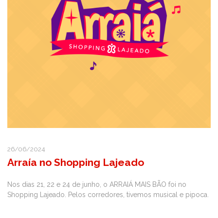
26/06/2024
Arraía no Shopping Lajeado
Nos dias 21, 22 e 24 de junho, o ARRAIÁ MAIS BÃO foi no
Shopping Lajeado. Pelos corredores, tivemos musical e pipoca.